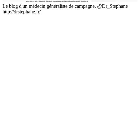
Le blog d'un médecin généraliste de campagne. @Dr_Stephane
http://drstephane.fr/