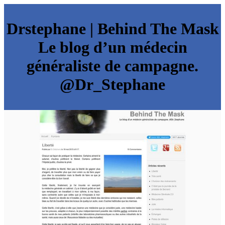
Drstephane | Behind The Mask
Le blog d’un médecin
généraliste de campagne.
@Dr_Stephane