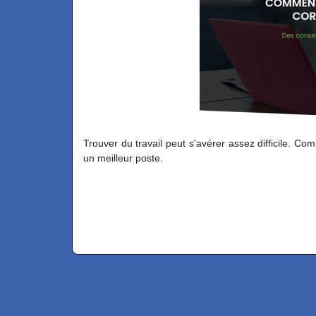
Trouver du travail peut s'avérer assez difficile. Co
un meilleur poste.