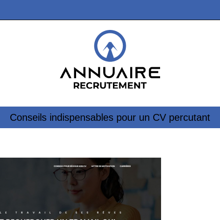
Conseils indispensables pour un CV percutant